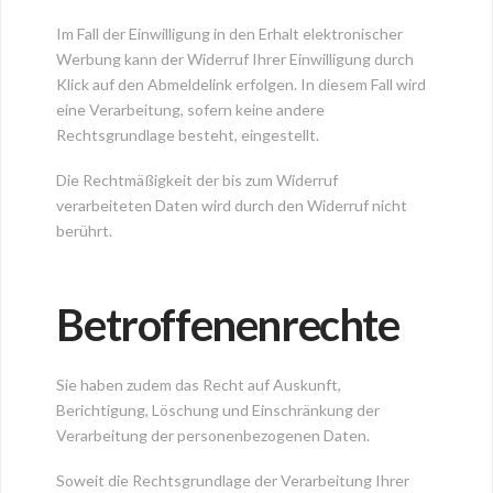
Im Fall der Einwilligung in den Erhalt elektronischer
Werbung kann der Widerruf Ihrer Einwilligung durch
Klick auf den Abmeldelink erfolgen. In diesem Fall wird
eine Verarbeitung, sofern keine andere
Rechtsgrundlage besteht, eingestellt.
Die Rechtmäßigkeit der bis zum Widerruf
verarbeiteten Daten wird durch den Widerruf nicht
berührt.
Betroffenenrechte
Sie haben zudem das Recht auf Auskunft,
Berichtigung, Löschung und Einschränkung der
Verarbeitung der personenbezogenen Daten.
Soweit die Rechtsgrundlage der Verarbeitung Ihrer