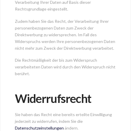
Verarbeitung Ihrer Daten auf Basis dieser
Rechtsgrundlage eingestellt.
Zudem haben Sie das Recht, der Verarbeitung Ihrer
personenbezogenen Daten zum Zweck der
Direktwerbung zu widersprechen. Im Fall des
Widerspruchs werden Ihre personenbezogenen Daten
nicht mehr zum Zweck der Direktwerbung verarbeitet.
Die Rechtmäßigkeit der bis zum Widerspruch
verarbeiteten Daten wird durch den Widerspruch nicht
berührt.
Widerrufsrecht
Sie haben das Recht eine bereits erteilte Einwilligung
jederzeit zu widerrufen, indem Sie die
Datenschutzeinstellungen
ändern.