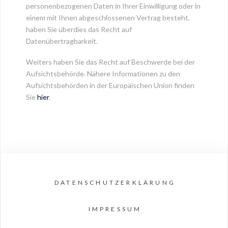
personenbezogenen Daten in Ihrer Einwilligung oder in
einem mit Ihnen abgeschlossenen Vertrag besteht,
haben Sie überdies das Recht auf
Datenübertragbarkeit.
Weiters haben Sie das Recht auf Beschwerde bei der
Aufsichtsbehörde. Nähere Informationen zu den
Aufsichtsbehörden in der Europäischen Union finden
Sie
hier
.
DATENSCHUTZERKLÄRUNG
IMPRESSUM