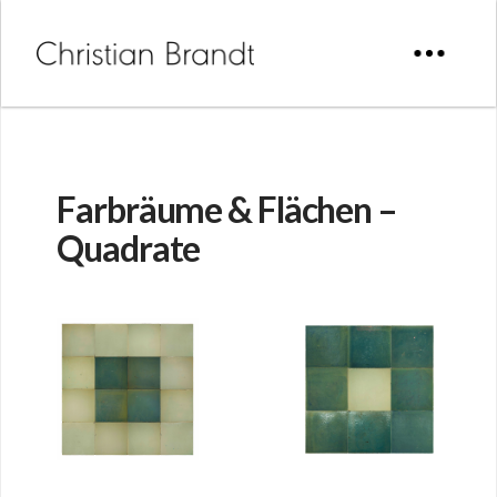
Farbräume & Flächen –
Quadrate