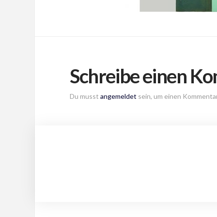
Schreibe einen K
Du musst
angemeldet
sein, um einen Kommenta