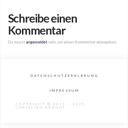
Schreibe einen
Kommentar
Du musst
angemeldet
sein, um einen Kommentar abzugeben.
DATENSCHUTZERKLÄRUNG
IMPRESSUM
COPYRIGHT © 2015 – 2025,
CHRISTIAN BRANDT