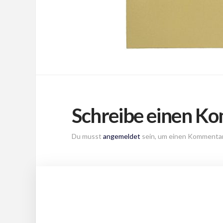
Schreibe einen K
Du musst
angemeldet
sein, um einen Kommenta