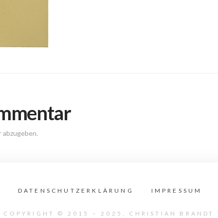
ommentar
r abzugeben.
DATENSCHUTZERKLÄRUNG
IMPRESSUM
COPYRIGHT © 2015 – 2025, CHRISTIAN BRANDT