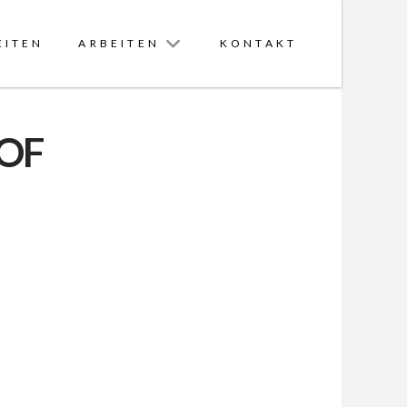
EITEN
ARBEITEN
KONTAKT
_OF