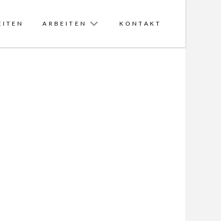
EITEN
ARBEITEN
KONTAKT