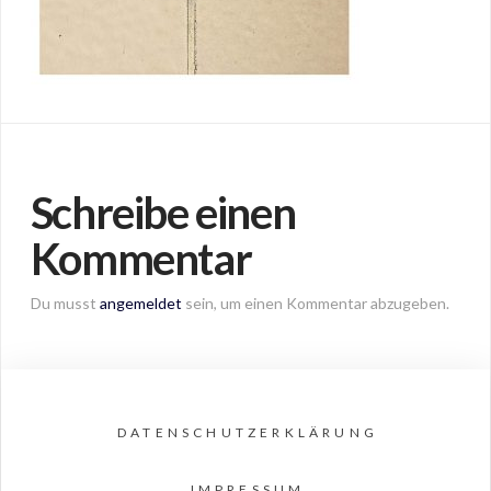
Schreibe einen
Kommentar
Du musst
angemeldet
sein, um einen Kommentar abzugeben.
DATENSCHUTZERKLÄRUNG
IMPRESSUM