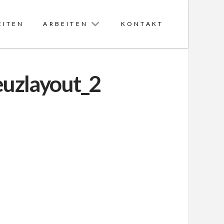
EITEN
ARBEITEN
KONTAKT
uzlayout_2