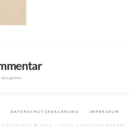
ommentar
r abzugeben.
DATENSCHUTZERKLÄRUNG
IMPRESSUM
COPYRIGHT © 2015 – 2025, CHRISTIAN BRANDT