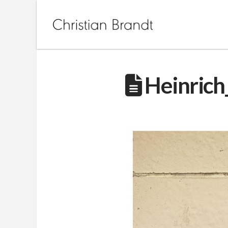
Heinrich