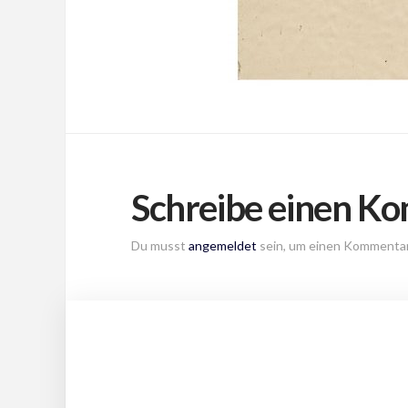
Schreibe einen K
Du musst
angemeldet
sein, um einen Kommenta