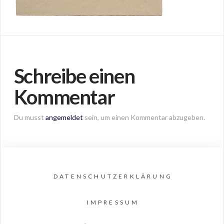
Schreibe einen
Kommentar
Du musst
angemeldet
sein, um einen Kommentar abzugeben.
DATENSCHUTZERKLÄRUNG
IMPRESSUM