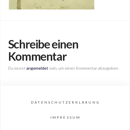
Schreibe einen
Kommentar
Du musst
angemeldet
sein, um einen Kommentar abzugeben.
DATENSCHUTZERKLÄRUNG
IMPRESSUM