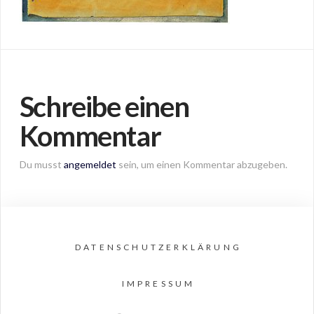
Schreibe einen
Kommentar
Du musst
angemeldet
sein, um einen Kommentar abzugeben.
DATENSCHUTZERKLÄRUNG
IMPRESSUM