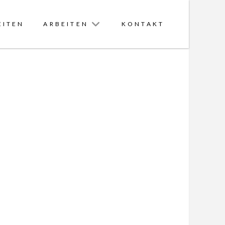
EITEN
ARBEITEN
KONTAKT