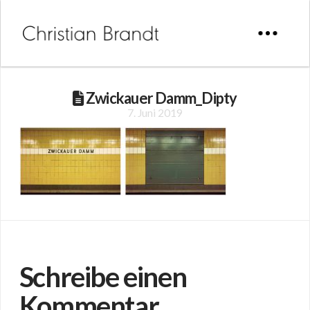
Zwickauer Damm_Dipty
7. Juni 2019
Schreibe einen
Kommentar