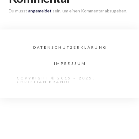
Du musst
angemeldet
sein, um einen Kommentar abzugeben.
DATENSCHUTZERKLÄRUNG
IMPRESSUM
COPYRIGHT © 2015 – 2025,
CHRISTIAN BRANDT